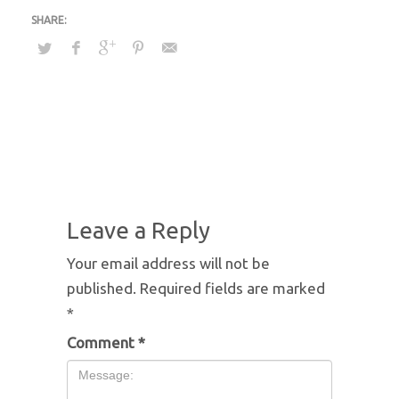
Leave a Reply
Your email address will not be
published.
Required fields are marked
*
Comment
*