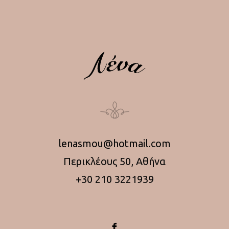
lenasmou@hotmail.com
Περικλέους 50, Αθήνα
+30 210 3221939