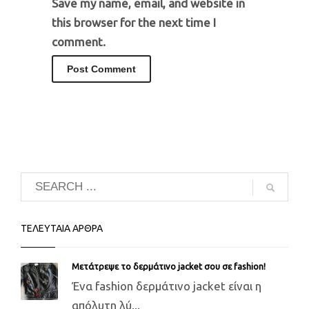
Save my name, email, and website in
this browser for the next time I
comment.
ΤΕΛΕΥΤΑΙΑ ΑΡΘΡΑ
Μετάτρεψε το δερμάτινο jacket σου σε fashion!
Ένα fashion δερμάτινο jacket είναι η
απόλυτη λύ...