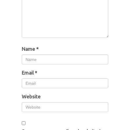
Name
*
Email
*
Website