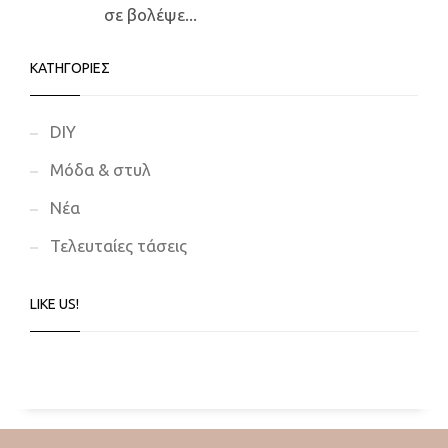
σε βολέψε...
ΚΑΤΗΓΟΡΙΕΣ
DIY
Μόδα & στυλ
Νέα
Τελευταίες τάσεις
LIKE US!