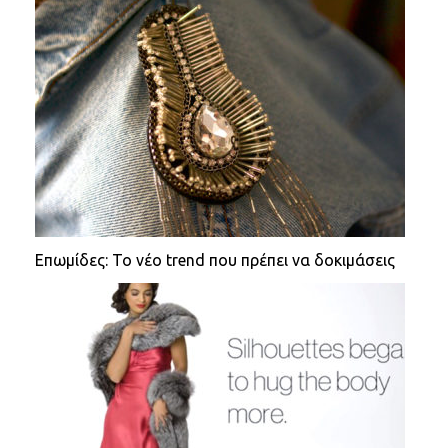
Επωμίδες: Το νέο trend που πρέπει να δοκιμάσεις