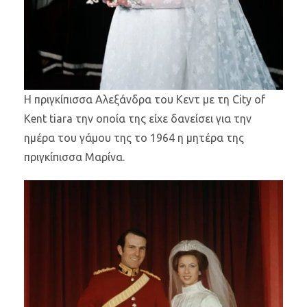
Η πριγκίπισσα Αλεξάνδρα του Κεντ με τη City of
Kent tiara την οποία της είχε δανείσει για την
ημέρα του γάμου της το 1964 η μητέρα της
πριγκίπισσα Μαρίνα.