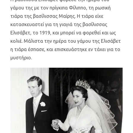
γάμου της με τον πρίγκιπα Φίλιππο, τη ρωσική
τιάρα της βασίλισσας Μαίρης. Η τιάρα είχε
κατασκευαστεί για τη γιαγιά της βασίλισσας
Ελισάβετ, το 1919, και μπορεί να φορεθεί και ως
κολιέ. Μάλιστα την ημέρα του γάμου της Ελισάβετ
η τιάρα έσπασε, και επισκευάστηκε εν τάχει για το
μυστήριο.