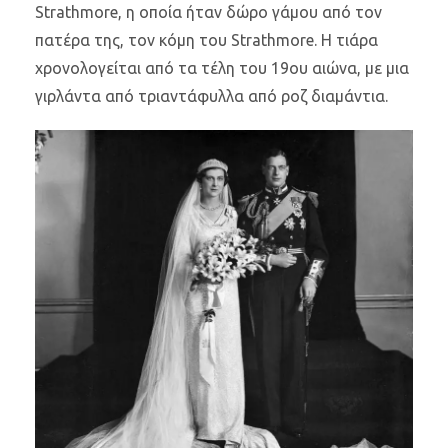
Strathmore, η οποία ήταν δώρο γάμου από τον
πατέρα της, τον κόμη του Strathmore. Η τιάρα
χρονολογείται από τα τέλη του 19ου αιώνα, με μια
γιρλάντα από τριαντάφυλλα από ροζ διαμάντια.