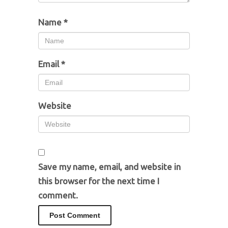
Name
*
Email
*
Website
Save my name, email, and website in
this browser for the next time I
comment.