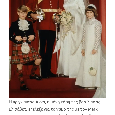
Η πριγκίπισσα Άννα, η μόνη κόρη της βασίλισσας
Ελισάβετ, επέλεξε για το γάμο της με τον Mark