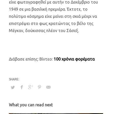
είχε φωτογραφηθεί με αυτήν το Δεκέμβριο του
1949 σε μια βασιλική πρεμιέρα. Έκτοτε, το
πολύτιμο κόσμημα είχε μείνει στη σκιά μέχρι να
επιστρέψει στο φως κρατώντας το βέλο της
Μέγκαν, δούκισσας πλέον του Σάσεξ.
Διάβασε επίσης: Βίντεο:
100 χρόνια φορέματα
What you can read next