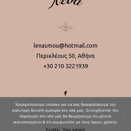
lenasmou@hotmail.com
Περικλέους 50, Αθήνα
+30 210 3221939
Χρησιμοποιούμε cookies για να σας διασφαλίσουμε την
καλύτερη δυνατή εμπειρία στο site μας. Συνεχίζοντας την
περιήγηση στο site μας θα θεωρήσουμε ότι μένετε
ικανοποιημένοι & ότι συμφωνείτε με τους όρους χρήσης.
Εντάξει
Όροι χρήσης