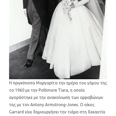
Η πριγκίπισσα Μαργαρίτα την ημέρα του γάμου της
το 1960 με την Poltimore Tiara, η οποία
αγοράστηκε με την ανακοίνωση των αρραβώνων
της με τον Antony Armstrong-Jones. Ο οίκος
Garrard είχε δημιουργήσει την τιάρα στη δεκαετία