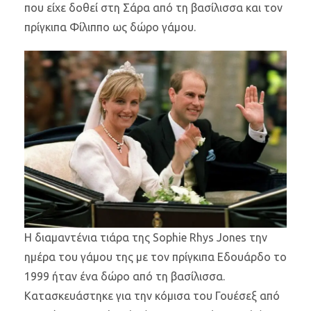
που είχε δοθεί στη Σάρα από τη βασίλισσα και τον
πρίγκιπα Φίλιππο ως δώρο γάμου.
Η διαμαντένια τιάρα της Sophie Rhys Jones την
ημέρα του γάμου της με τον πρίγκιπα Εδουάρδο το
1999 ήταν ένα δώρο από τη βασίλισσα.
Κατασκευάστηκε για την κόμισα του Γουέσεξ από