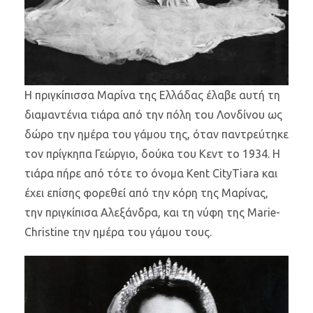
Η πριγκίπισσα Μαρίνα της Ελλάδας έλαβε αυτή τη
διαμαντένια τιάρα από την πόλη του Λονδίνου ως
δώρο την ημέρα του γάμου της, όταν παντρεύτηκε
τον πρίγκηπα Γεώργιο, δούκα του Κεντ το 1934. Η
τιάρα πήρε από τότε το όνομα Kent CityTiara και
έχει επίσης φορεθεί από την κόρη της Μαρίνας,
την πριγκίπισα Αλεξάνδρα, και τη νύφη της Marie-
Christine την ημέρα του γάμου τους.