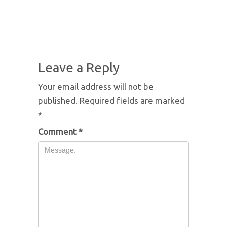
Leave a Reply
Your email address will not be
published.
Required fields are marked
*
Comment
*