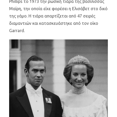
Phillips το 1973 την ρωσική τιάρα της βασίλισσας
Μαίρη, την οποία είχε φορέσει η Ελισάβετ στο δικό
της γάμο. Η τιάρα απαρτίζεται από 47 σειρές
διαμαντιών και κατασκευάστηκε από τον οίκο
Garrard.