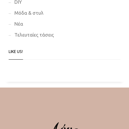
DIY
Μόδα & στυλ
Νέα
Τελευταίες τάσεις
LIKE US!