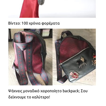
Βίντεο: 100 χρόνια φορέματα
Ψάχνεις μοναδικό χειροποίητο backpack; Σου
δείχνουμε το καλύτερο!