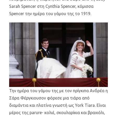
Sarah Spencer στη Cynthia Spencer, κόμισσα
Spencer την ημέρα του γάμου της το 1919.
Την ημέρα του γάμου της με τον πρίγκιπα Ανδρέα η
Σάρα Φέργκιουσον φόρεσε μια τιάρα από
διαμάντια και πλατίνα γνωστή ως York Tiara. Είναι
μέρος της parure- κολιέ, σκουλαρίκια και βραχιόλι,