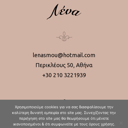
lenasmou@hotmail.com
Περικλέους 50, Αθήνα
+30 210 3221939
Χρησιμοποιούμε cookies για να σας διασφαλίσουμε την
καλύτερη δυνατή εμπειρία στο site μας. Συνεχίζοντας την
περιήγηση στο site μας θα θεωρήσουμε ότι μένετε
ικανοποιημένοι & ότι συμφωνείτε με τους όρους χρήσης.