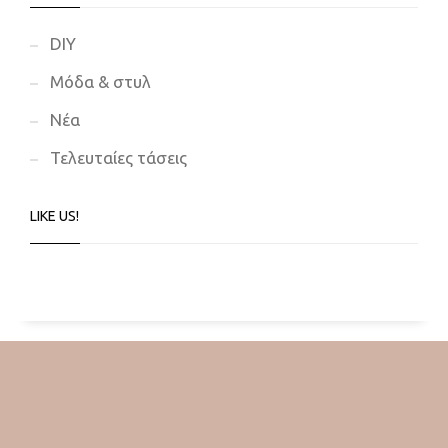
DIY
Μόδα & στυλ
Νέα
Τελευταίες τάσεις
LIKE US!